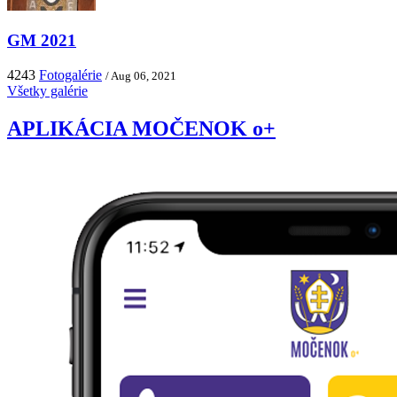
GM 2021
4243
Fotogalérie
/ Aug 06, 2021
Všetky galérie
APLIKÁCIA MOČENOK o+