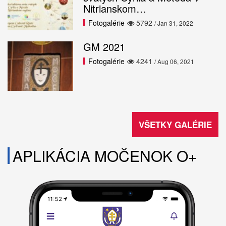
Nitrianskom…
Fotogalérie
5792
/ Jan 31, 2022
GM 2021
Fotogalérie
4241
/ Aug 06, 2021
VŠETKY GALÉRIE
APLIKÁCIA MOČENOK O+