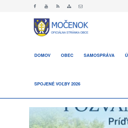
DOMOV
OBEC
SAMOSPRÁVA
Ú
SPOJENÉ VOĽBY 2026