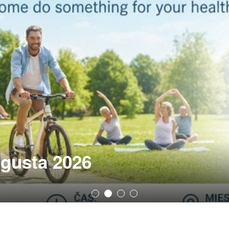
ugusta 2026