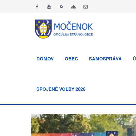
DOMOV
OBEC
SAMOSPRÁVA
Ú
SPOJENÉ VOĽBY 2026