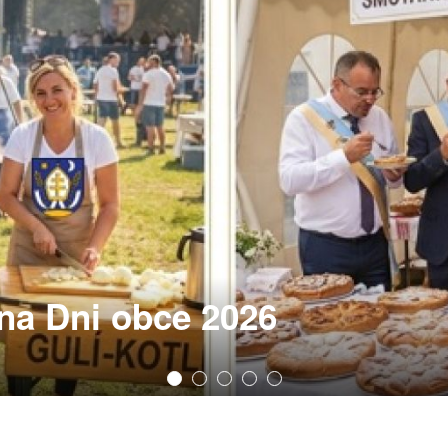
 na Dni obce 2026