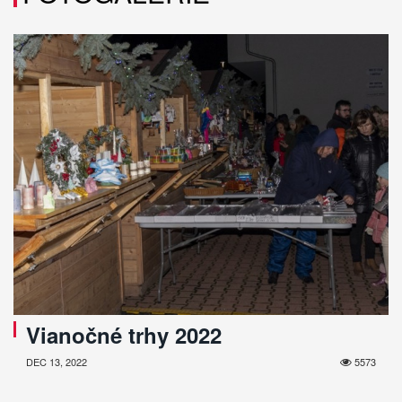
Vianočné trhy 2022
DEC 13, 2022
5573