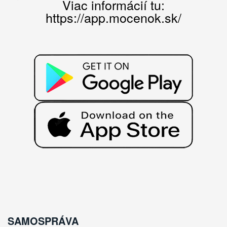
Viac informácií tu:
https://app.mocenok.sk/
SAMOSPRÁVA