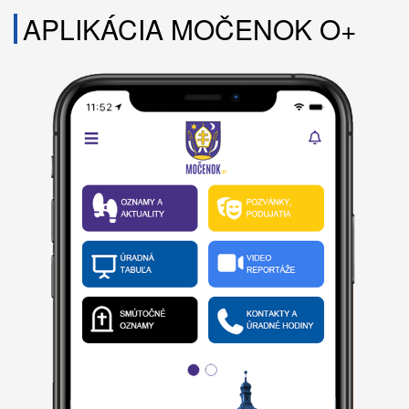
APLIKÁCIA MOČENOK O+