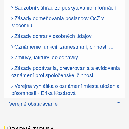
Sadzobník úhrad za poskytovanie informácií
Zásady odmeňovania poslancov OcZ v
Močenku
Zásady ochrany osobných údajov
Oznámenie funkcií, zamestnaní, činností ...
Zmluvy, faktúry, objednávky
Zásady podávania, preverovania a evidovania
oznámení protispoločenskej činnosti
Verejná vyhláška o oznámení miesta uloženia
písomnosti - Erika Kozárová
Verejné obstarávanie