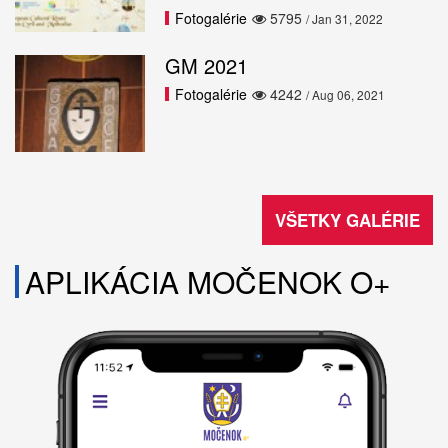
Fotogalérie
5795
/ Jan 31, 2022
GM 2021
Fotogalérie
4242
/ Aug 06, 2021
VŠETKY GALÉRIE
APLIKÁCIA MOČENOK O+