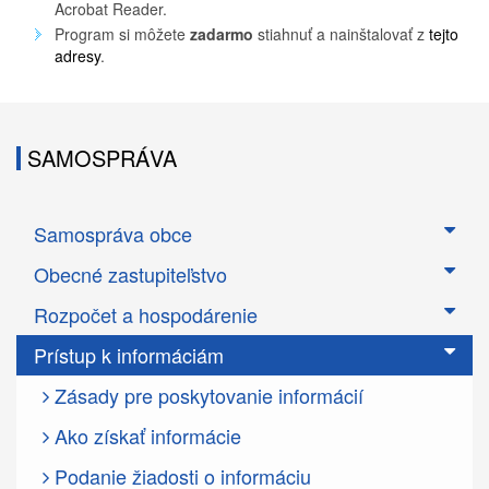
Acrobat Reader.
Program si môžete
zadarmo
stiahnuť a nainštalovať z
tejto
adresy
.
SAMOSPRÁVA
Samospráva obce
Obecné zastupiteľstvo
Rozpočet a hospodárenie
Prístup k informáciám
Zásady pre poskytovanie informácií
Ako získať informácie
Podanie žiadosti o informáciu