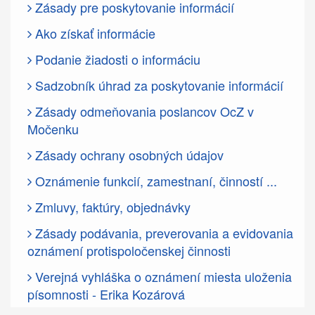
Zásady pre poskytovanie informácií
Ako získať informácie
Podanie žiadosti o informáciu
Sadzobník úhrad za poskytovanie informácií
Zásady odmeňovania poslancov OcZ v
Močenku
Zásady ochrany osobných údajov
Oznámenie funkcií, zamestnaní, činností ...
Zmluvy, faktúry, objednávky
Zásady podávania, preverovania a evidovania
oznámení protispoločenskej činnosti
Verejná vyhláška o oznámení miesta uloženia
písomnosti - Erika Kozárová