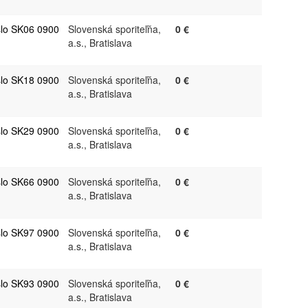
slo SK06 0900
Slovenská sporiteľňa,
0 €
a.s., Bratislava
slo SK18 0900
Slovenská sporiteľňa,
0 €
a.s., Bratislava
slo SK29 0900
Slovenská sporiteľňa,
0 €
a.s., Bratislava
slo SK66 0900
Slovenská sporiteľňa,
0 €
a.s., Bratislava
slo SK97 0900
Slovenská sporiteľňa,
0 €
a.s., Bratislava
slo SK93 0900
Slovenská sporiteľňa,
0 €
a.s., Bratislava