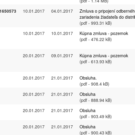
(pdf - 1.14 MB)
1650573
10.01.2017
04.01.2017
Zmluva o pripojení odbernéh
zariadenia žiadateľa do distr
(pdf - 993.31 kB)
10.01.2017
10.01.2017
Kúpna zmluva - pozemok
(pdf - 476.22 kB)
20.01.2017
09.01.2017
Kúpna zmluva - pozemok
(pdf - 613.93 kB)
20.01.2017
21.01.2017
Obsluha.
(pdf - 908.4 kB)
20.01.2017
21.01.2017
Obsluha
(pdf - 888.94 kB)
20.01.2017
21.01.2017
Obsluha
(pdf - 903.49 kB)
20.01.2017
21.01.2017
Obsluha
(pdf - 900.43 kB)