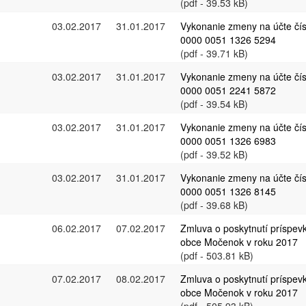
(pdf - 39.53 kB)
03.02.2017
31.01.2017
Vykonanie zmeny na účte čí
0000 0051 1326 5294
(pdf - 39.71 kB)
03.02.2017
31.01.2017
Vykonanie zmeny na účte čí
0000 0051 2241 5872
(pdf - 39.54 kB)
03.02.2017
31.01.2017
Vykonanie zmeny na účte čí
0000 0051 1326 6983
(pdf - 39.52 kB)
03.02.2017
31.01.2017
Vykonanie zmeny na účte čí
0000 0051 1326 8145
(pdf - 39.68 kB)
06.02.2017
07.02.2017
Zmluva o poskytnutí príspev
obce Močenok v roku 2017
(pdf - 503.81 kB)
07.02.2017
08.02.2017
Zmluva o poskytnutí príspev
obce Močenok v roku 2017