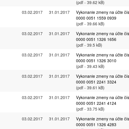
(pdf - 39.62 kB)
03.02.2017
31.01.2017
Vykonanie zmeny na účte čí
0000 0051 1559 0939
(pdf - 39.66 kB)
03.02.2017
31.01.2017
Vykonanie zmeny na účte čí
0000 0051 1326 1656
(pdf - 39.5 kB)
03.02.2017
31.01.2017
Vykonanie zmeny na účte čí
0000 0051 1326 3010
(pdf - 39.43 kB)
03.02.2017
31.01.2017
Vykonanie zmeny na účte čí
0000 0051 2241 3324
(pdf - 39.61 kB)
03.02.2017
31.01.2017
Vykonanie zmeny na účte čí
0000 0051 2241 4124
(pdf - 33.75 kB)
03.02.2017
31.01.2017
Vykonanie zmeny na účte čí
0000 0051 1326 4283