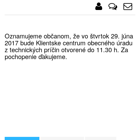
Oznamujeme občanom, že vo štvrtok 29. júna
2017 bude Klientske centrum obecného úradu
z technických príčin otvorené do 11.30 h. Za
pochopenie ďakujeme.