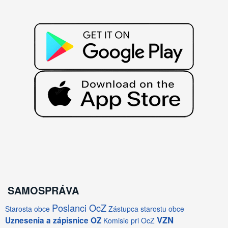
SAMOSPRÁVA
Poslanci OcZ
Starosta obce
Zástupca starostu obce
VZN
Uznesenia a zápisnice OZ
Komisie pri OcZ