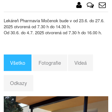
Lekáreň Pharmavia Močenok bude v od 23.6. do 27.6.
2025 otvorená od 7.30 h do 14.30 h.
Od 30.6. do 4.7. 2025 otvorená od 7.30 h do 16.00 h.
Všetko
Fotografie
Videá
Odkazy