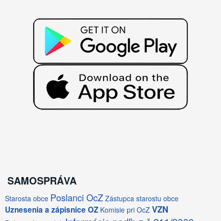
SAMOSPRÁVA
Poslanci OcZ
Starosta obce
Zástupca starostu obce
VZN
Uznesenia a zápisnice OZ
Komisie pri OcZ