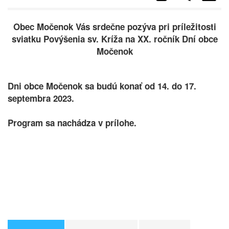
Obec Močenok Vás srdečne pozýva pri príležitosti
sviatku Povýšenia sv. Kríža na XX. ročník Dní obce
Močenok
Dni obce Močenok sa budú konať od 14. do 17.
septembra 2023.
Program sa nachádza v prílohe.