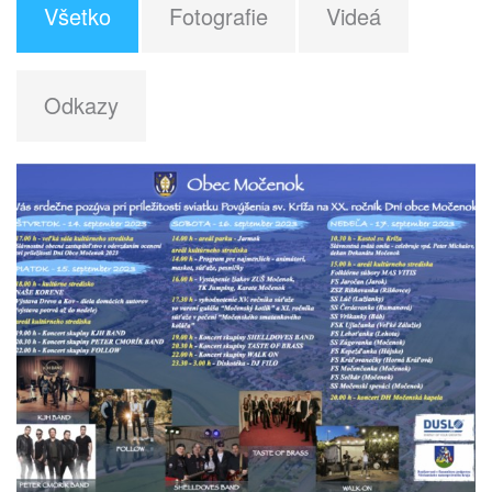
Všetko
Fotografie
Videá
Odkazy