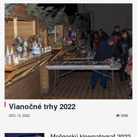
Vianočné trhy 2022
DEC 13, 2022
5586
Močenský kinematograf 2022