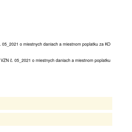
 05_2021 o miestnych daniach a miestnom poplatku za KO
VZN č. 05_2021 o miestnych daniach a miestnom poplatku