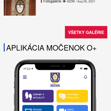
Fotogalérie
4236
/ Aug 06, 2021
VŠETKY GALÉRIE
APLIKÁCIA MOČENOK O+