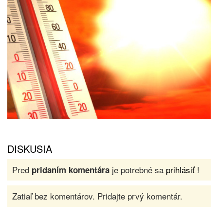
DISKUSIA
Pred
je potrebné sa
prihlásiť
!
pridaním komentára
Zatiaľ bez komentárov. Pridajte prvý komentár.