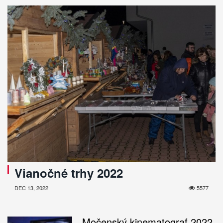
Vianočné trhy 2022
DEC 13, 2022
5577
Močenský kinematograf 2022