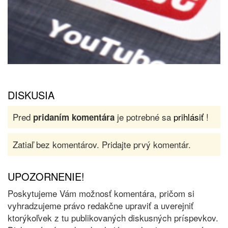
DISKUSIA
Pred
je potrebné sa
prihlásiť
!
pridaním komentára
Zatiaľ bez komentárov. Pridajte prvý komentár.
UPOZORNENIE!
Poskytujeme Vám možnosť komentára, pričom si
vyhradzujeme právo redakčne upraviť a uverejniť
ktorýkoľvek z tu publikovaných diskusných príspevkov.