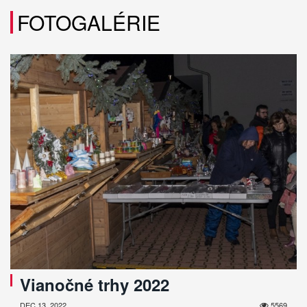
FOTOGALÉRIE
Vianočné trhy 2022
DEC 13, 2022
5569