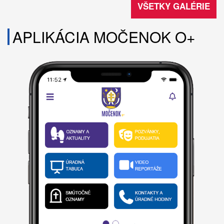
VŠETKY GALÉRIE
APLIKÁCIA MOČENOK O+