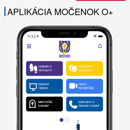
APLIKÁCIA MOČENOK O+