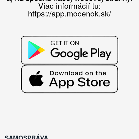
Viac informácií tu:
https://app.mocenok.sk/
SAMOSPRÁVA