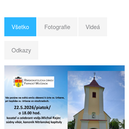
Všetko
Fotografie
Videá
Odkazy