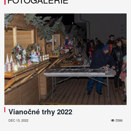
Vianočné trhy 2022
DEC 13, 2022
5586