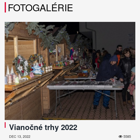
FOTOGALÉRIE
Vianočné trhy 2022
DEC 13, 2022
5585