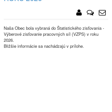
Naša Obec bola vybraná do Štatistického zisťovania -
Výberové zisťovanie pracovných síl (VZPS) v roku
2026.
Bližšie informácie sa nachádzajú v prílohe.