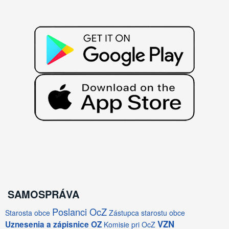
SAMOSPRÁVA
Poslanci OcZ
Starosta obce
Zástupca starostu obce
VZN
Uznesenia a zápisnice OZ
Komisie pri OcZ