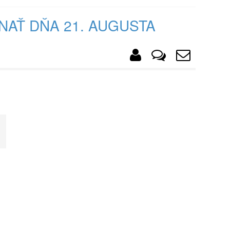
NAŤ DŇA 21. AUGUSTA