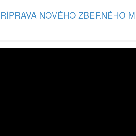
RÍPRAVA NOVÉHO ZBERNÉHO M