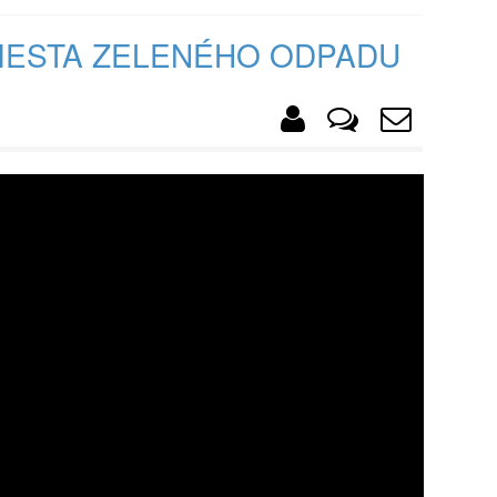
IESTA ZELENÉHO ODPADU