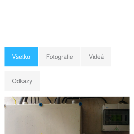
Všetko
Fotografie
Videá
Odkazy