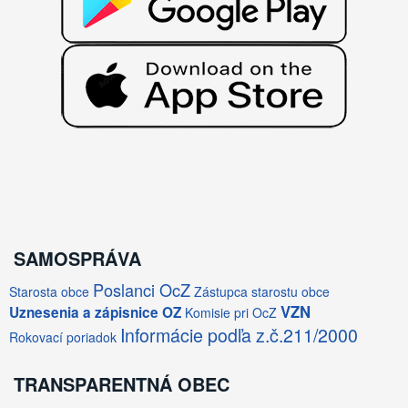
SAMOSPRÁVA
Poslanci OcZ
Starosta obce
Zástupca starostu obce
VZN
Uznesenia a zápisnice OZ
Komisie pri OcZ
Informácie podľa z.č.211/2000
Rokovací poriadok
TRANSPARENTNÁ OBEC