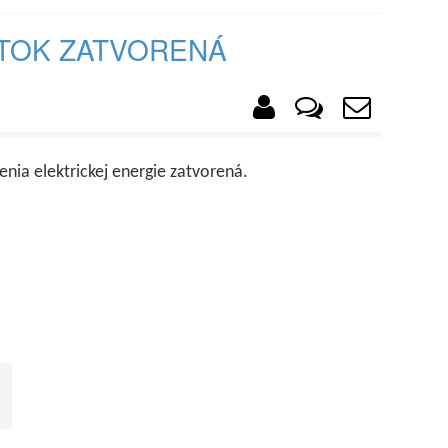
TOK ZATVORENÁ
ia elektrickej energie zatvorená.