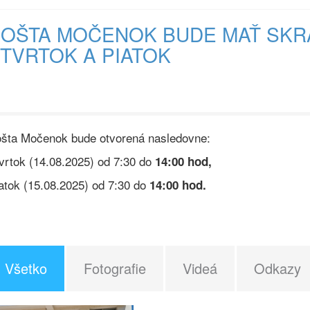
OŠTA MOČENOK BUDE MAŤ SKR
TVRTOK A PIATOK
šta Močenok bude otvorená nasledovne:
vrtok (14.08.2025) od 7:30 do
14:00 hod,
atok (15.08.2025) od 7:30 do
14:00 hod.
Všetko
Fotografie
Videá
Odkazy