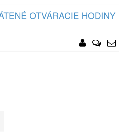
ÁTENÉ OTVÁRACIE HODINY