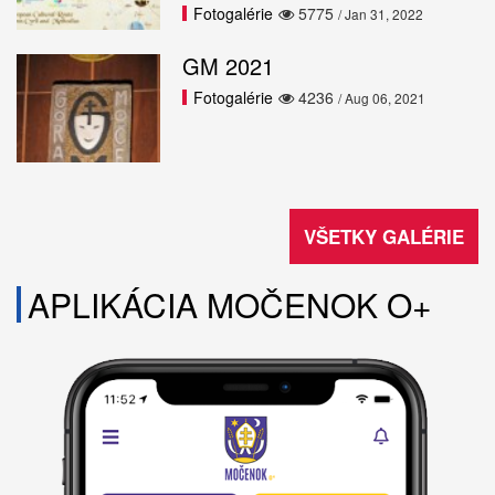
Fotogalérie
5775
/ Jan 31, 2022
GM 2021
Fotogalérie
4236
/ Aug 06, 2021
VŠETKY GALÉRIE
APLIKÁCIA MOČENOK O+