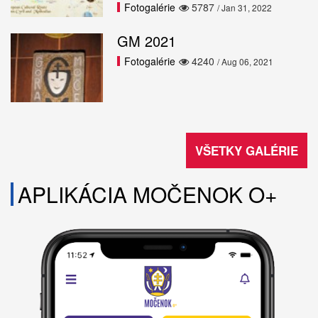
Fotogalérie
5787
/ Jan 31, 2022
GM 2021
Fotogalérie
4240
/ Aug 06, 2021
VŠETKY GALÉRIE
APLIKÁCIA MOČENOK O+