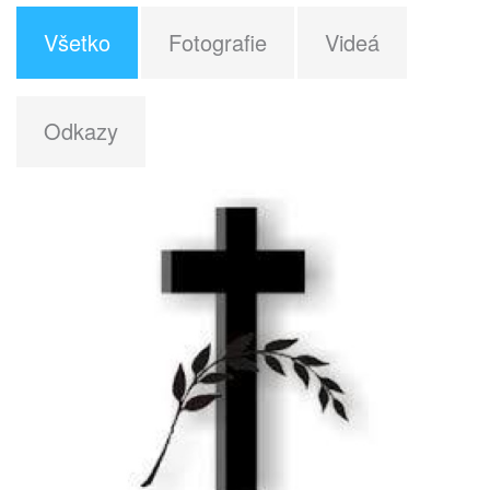
Všetko
Fotografie
Videá
Odkazy