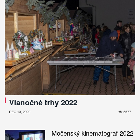
Vianočné trhy 2022
DEC 13, 2022
5577
Močenský kinematograf 2022