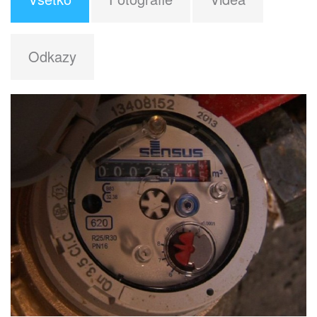
Odkazy