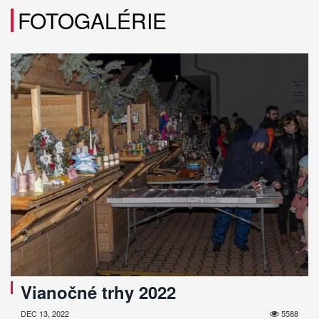
FOTOGALÉRIE
Vianočné trhy 2022
DEC 13, 2022
5588