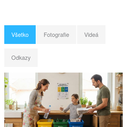
Všetko
Fotografie
Videá
Odkazy