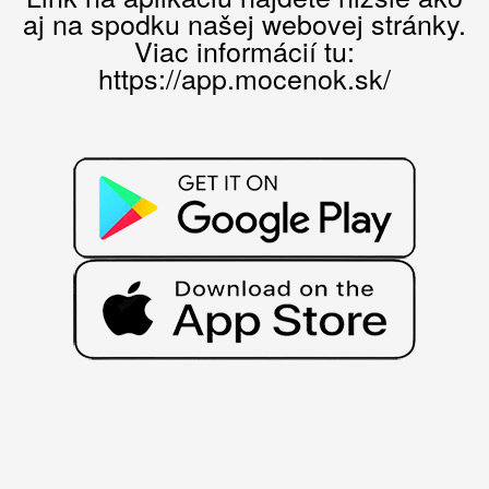
aj na spodku našej webovej stránky.
Viac informácií tu:
https://app.mocenok.sk/