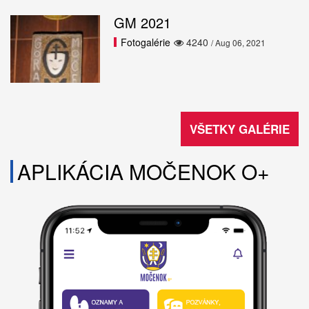
GM 2021
Fotogalérie
4240
/ Aug 06, 2021
VŠETKY GALÉRIE
APLIKÁCIA MOČENOK O+