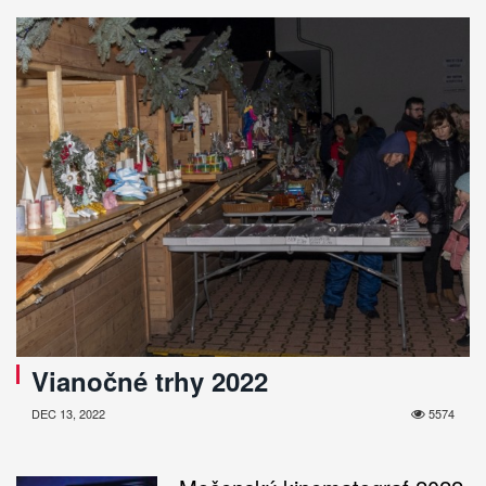
Vianočné trhy 2022
DEC 13, 2022
5574