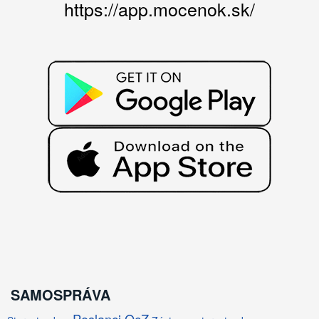
https://app.mocenok.sk/
SAMOSPRÁVA