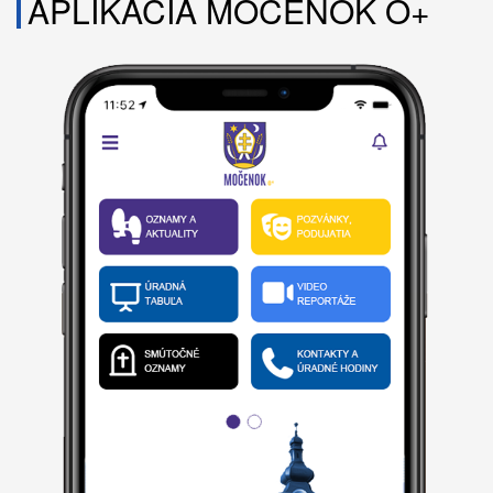
APLIKÁCIA MOČENOK O+