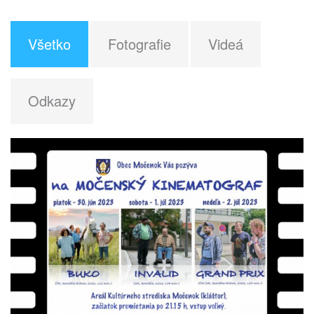
Všetko
Fotografie
Videá
Odkazy