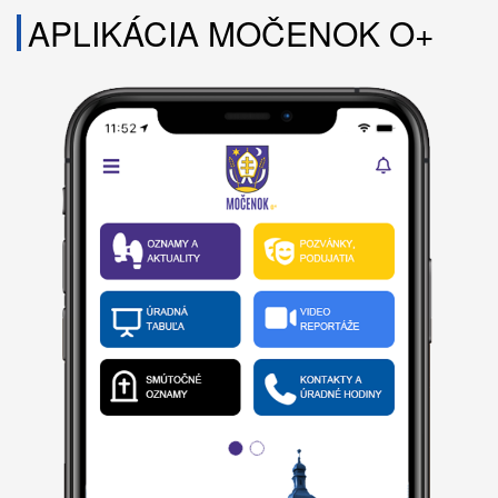
APLIKÁCIA MOČENOK O+