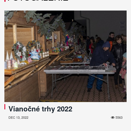
Vianočné trhy 2022
DEC 13, 2022
5563