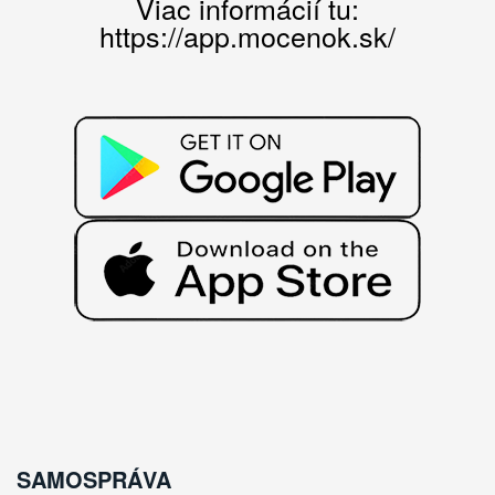
Viac informácií tu:
https://app.mocenok.sk/
SAMOSPRÁVA