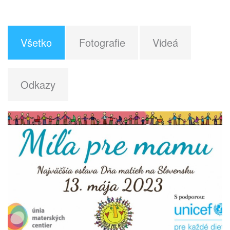
Všetko
Fotografie
Videá
Odkazy