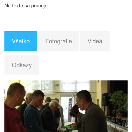
Na texte sa pracuje...
Všetko
Fotografie
Videá
Odkazy