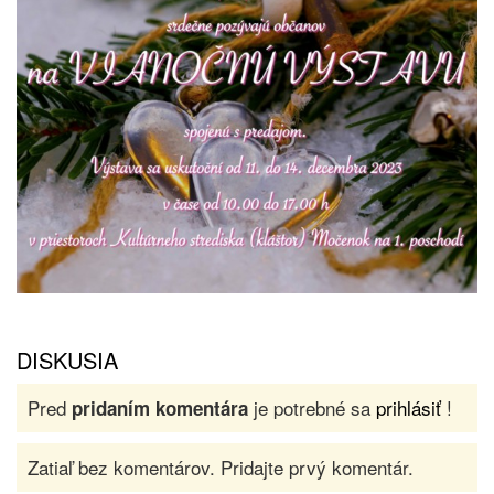
DISKUSIA
Pred
je potrebné sa
prihlásiť
!
pridaním komentára
Zatiaľ bez komentárov. Pridajte prvý komentár.