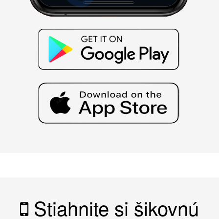
Stiahnite si šikovnú