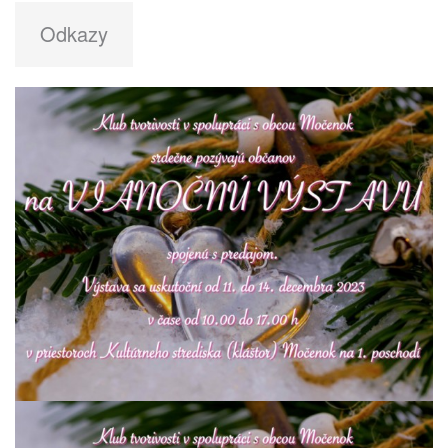
Odkazy