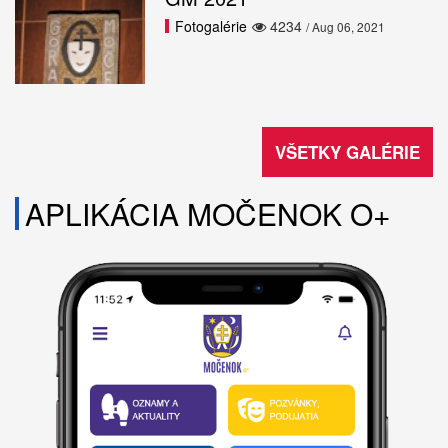
Fotogalérie
4234
/ Aug 06, 2021
VŠETKY GALÉRIE
APLIKÁCIA MOČENOK O+