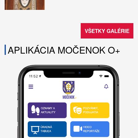
VŠETKY GALÉRIE
APLIKÁCIA MOČENOK O+