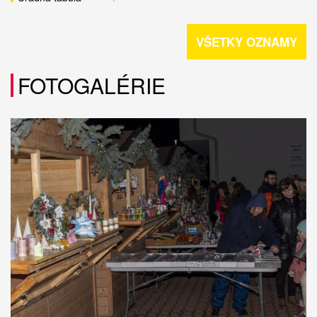
VŠETKY OZNAMY
FOTOGALÉRIE