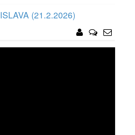
SLAVA (21.2.2026)