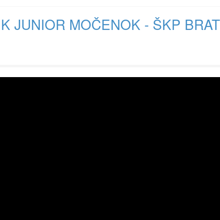
K JUNIOR MOČENOK - ŠKP BRATI