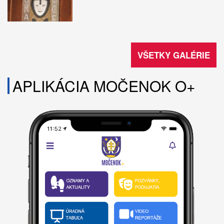
VŠETKY GALÉRIE
APLIKÁCIA MOČENOK O+