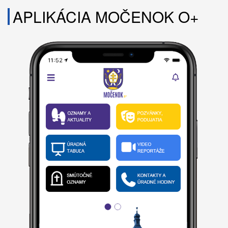
APLIKÁCIA MOČENOK O+