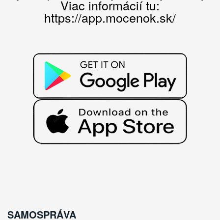
Viac informácií tu:
https://app.mocenok.sk/
SAMOSPRÁVA