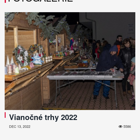
Vianočné trhy 2022
DEC 13, 2022
5586