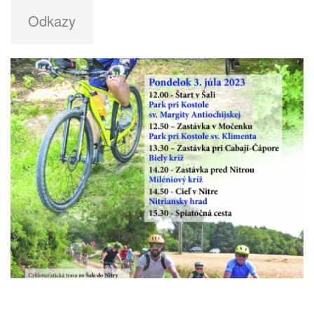
Odkazy