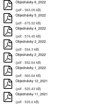
Objednávky 6_2022
(pdf - 563.05 kB)
Objednávky 5_2022
(pdf - 675.52 kB)
Objednávky 4_2022
(pdf - 574.45 kB)
Objednávky 3_2022
(pdf - 594.3 kB)
Objednávky 2_2022
(pdf - 552.64 kB)
Objednávky 1_2022
(pdf - 560.64 kB)
Objednávky 12_2021
(pdf - 525.43 kB)
Objednávky 11_2021
(pdf - 535.6 kB)