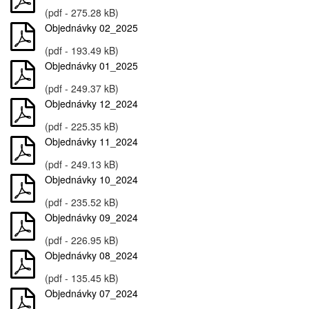
(pdf - 275.28 kB)
Objednávky 02_2025
(pdf - 193.49 kB)
Objednávky 01_2025
(pdf - 249.37 kB)
Objednávky 12_2024
(pdf - 225.35 kB)
Objednávky 11_2024
(pdf - 249.13 kB)
Objednávky 10_2024
(pdf - 235.52 kB)
Objednávky 09_2024
(pdf - 226.95 kB)
Objednávky 08_2024
(pdf - 135.45 kB)
Objednávky 07_2024