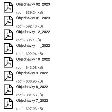
Objednávky 02_2023
(pdf - 639.24 kB)
Objednávky 01_2023
(pdf - 592.48 kB)
Objednávky 12_2022
(pdf - 605.1 kB)
Objednávky 11_2022
(pdf - 622.24 kB)
Objednávky 10_2022
(pdf - 643.08 kB)
Objednávky 9_2022
(pdf - 636.95 kB)
Objednávky 8_2022
(pdf - 381.53 kB)
Objednávky 7_2022
(pdf - 627.93 kB)