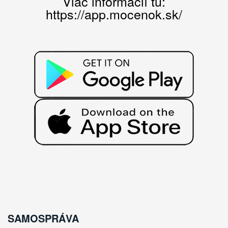
Viac informácií tu:
https://app.mocenok.sk/
SAMOSPRÁVA