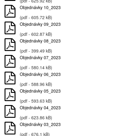
(pdf - 625.92 kB)
Objednávky 10_2023
(pdf - 605.72 kB)
Objednávky 09_2023
(pdf - 602.87 kB)
Objednávky 08_2023
(pdf - 399.49 kB)
Objednávky 07_2023
(pdf - 580.14 kB)
Objednávky 06_2023
(pdf - 588.96 kB)
Objednávky 05_2023
(pdf - 593.63 kB)
Objednávky 04_2023
(pdf - 623.86 kB)
Objednávky 03_2023
(pdf - 676.1 kB)