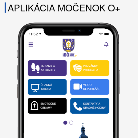
APLIKÁCIA MOČENOK O+