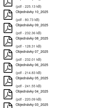
(pdf - 225.13 kB)
Objednávky 10_2025
(pdf - 80.73 kB)
Objednávky 09_2025
(pdf - 232.36 kB)
Objednávky 08_2025
(pdf - 128.31 kB)
Objednávky 07_2025
(pdf - 232.01 kB)
Objednávky 06_2025
(pdf - 214.83 kB)
Objednávky 05_2025
(pdf - 241.55 kB)
Objednávky 04_2025
(pdf - 220.09 kB)
Objednávky 03_2025