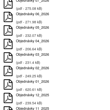
Objednávky 07_2026
(pdf - 275.08 kB)
Objednávky 06_2026
(pdf - 271.98 kB)
Objednávky 05_2026
(pdf - 232.07 kB)
Objednávky 04_2026
(pdf - 206.64 kB)
Objednávky 03_2026
(pdf - 231.4 kB)
Objednávky 02_2026
(pdf - 249.25 kB)
Objednávky 01_2026
(pdf - 620.61 kB)
Objednávky 12_2025
(pdf - 239.54 kB)
Objednávky 11_2025