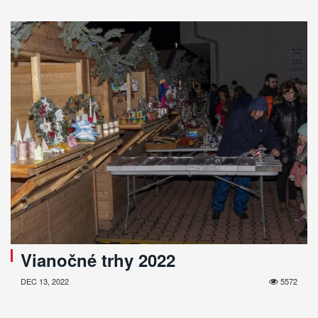
Vianočné trhy 2022
DEC 13, 2022
5572