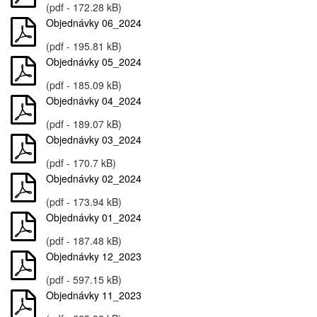
(pdf - 172.28 kB)
Objednávky 06_2024
(pdf - 195.81 kB)
Objednávky 05_2024
(pdf - 185.09 kB)
Objednávky 04_2024
(pdf - 189.07 kB)
Objednávky 03_2024
(pdf - 170.7 kB)
Objednávky 02_2024
(pdf - 173.94 kB)
Objednávky 01_2024
(pdf - 187.48 kB)
Objednávky 12_2023
(pdf - 597.15 kB)
Objednávky 11_2023