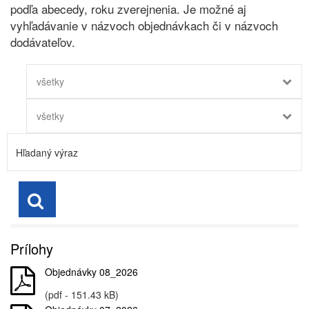
podľa abecedy, roku zverejnenia. Je možné aj
vyhľadávanie v názvoch objednávkach či v názvoch
dodávateľov.
všetky
všetky
Prílohy
Objednávky 08_2026
(pdf - 151.43 kB)