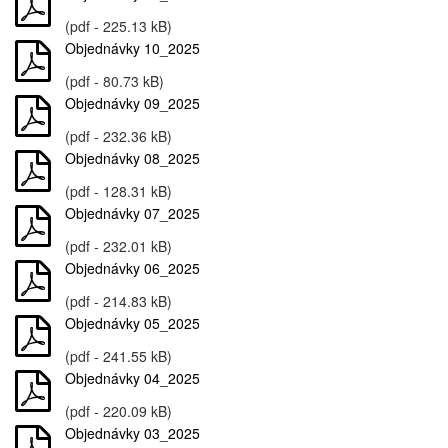
(pdf - 225.13 kB)
Objednávky 10_2025
(pdf - 80.73 kB)
Objednávky 09_2025
(pdf - 232.36 kB)
Objednávky 08_2025
(pdf - 128.31 kB)
Objednávky 07_2025
(pdf - 232.01 kB)
Objednávky 06_2025
(pdf - 214.83 kB)
Objednávky 05_2025
(pdf - 241.55 kB)
Objednávky 04_2025
(pdf - 220.09 kB)
Objednávky 03_2025