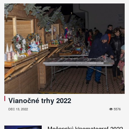
Vianočné trhy 2022
DEC 13, 2022
5576
Močenský kinematograf 2022