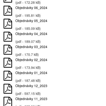
(pdf - 172.28 kB)
Objednávky 06_2024
(pdf - 195.81 kB)
Objednávky 05_2024
(pdf - 185.09 kB)
Objednávky 04_2024
(pdf - 189.07 kB)
Objednávky 03_2024
(pdf - 170.7 kB)
Objednávky 02_2024
(pdf - 173.94 kB)
Objednávky 01_2024
(pdf - 187.48 kB)
Objednávky 12_2023
(pdf - 597.15 kB)
Objednávky 11_2023