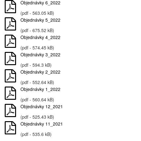
Objednávky 6_2022
(pdf - 563.05 kB)
Objednávky 5_2022
(pdf - 675.52 kB)
Objednávky 4_2022
(pdf - 574.45 kB)
Objednávky 3_2022
(pdf - 594.3 kB)
Objednávky 2_2022
(pdf - 552.64 kB)
Objednávky 1_2022
(pdf - 560.64 kB)
Objednávky 12_2021
(pdf - 525.43 kB)
Objednávky 11_2021
(pdf - 535.6 kB)