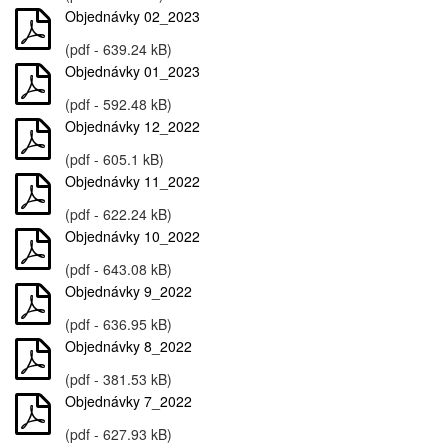
Objednávky 02_2023
(pdf - 639.24 kB)
Objednávky 01_2023
(pdf - 592.48 kB)
Objednávky 12_2022
(pdf - 605.1 kB)
Objednávky 11_2022
(pdf - 622.24 kB)
Objednávky 10_2022
(pdf - 643.08 kB)
Objednávky 9_2022
(pdf - 636.95 kB)
Objednávky 8_2022
(pdf - 381.53 kB)
Objednávky 7_2022
(pdf - 627.93 kB)