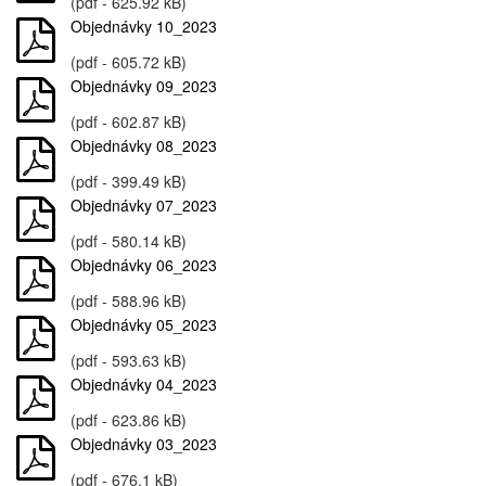
(pdf - 625.92 kB)
Objednávky 10_2023
(pdf - 605.72 kB)
Objednávky 09_2023
(pdf - 602.87 kB)
Objednávky 08_2023
(pdf - 399.49 kB)
Objednávky 07_2023
(pdf - 580.14 kB)
Objednávky 06_2023
(pdf - 588.96 kB)
Objednávky 05_2023
(pdf - 593.63 kB)
Objednávky 04_2023
(pdf - 623.86 kB)
Objednávky 03_2023
(pdf - 676.1 kB)