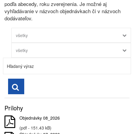
podľa abecedy, roku zverejnenia. Je možné aj
vyhľadávanie v názvoch objednávkach či v názvoch
dodávateľov.
všetky
všetky
Prílohy
Objednávky 08_2026
(pdf - 151.43 kB)