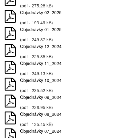
(pdf - 275.28 kB)
Objednávky 02_2025
(pdf - 193.49 kB)
Objednávky 01_2025
(pdf - 249.37 kB)
Objednávky 12_2024
(pdf - 225.35 kB)
Objednávky 11_2024
(pdf - 249.13 kB)
Objednávky 10_2024
(pdf - 235.52 kB)
Objednávky 09_2024
(pdf - 226.95 kB)
Objednávky 08_2024
(pdf - 135.45 kB)
Objednávky 07_2024