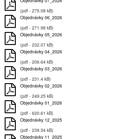
Objednávky 07_2026
(pdf - 275.08 kB)
Objednávky 06_2026
(pdf - 271.98 kB)
Objednávky 05_2026
(pdf - 232.07 kB)
Objednávky 04_2026
(pdf - 206.64 kB)
Objednávky 03_2026
(pdf - 231.4 kB)
Objednávky 02_2026
(pdf - 249.25 kB)
Objednávky 01_2026
(pdf - 620.61 kB)
Objednávky 12_2025
(pdf - 239.54 kB)
Objednávky 11_2025