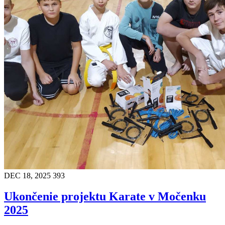
DEC 18, 2025
393
Ukončenie projektu Karate v Močenku
2025