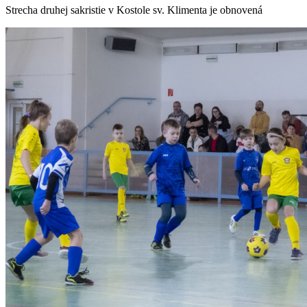
Strecha druhej sakristie v Kostole sv. Klimenta je obnovená