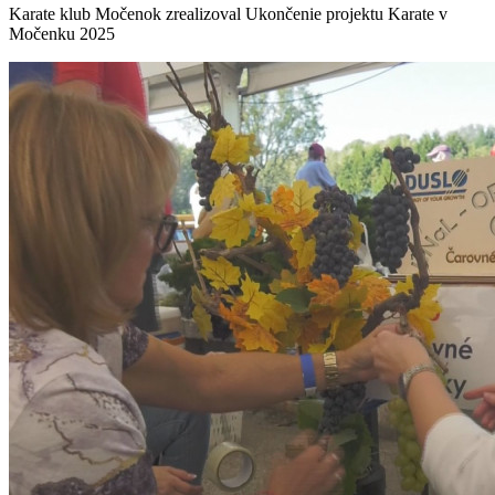
Karate klub Močenok zrealizoval Ukončenie projektu Karate v
Močenku 2025