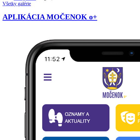
Všetky galérie
APLIKÁCIA MOČENOK o+