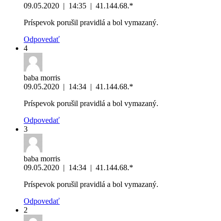
09.05.2020
|
14:35
|
41.144.68.*
Príspevok porušil pravidlá a bol vymazaný.
Odpovedať
4
baba morris
09.05.2020
|
14:34
|
41.144.68.*
Príspevok porušil pravidlá a bol vymazaný.
Odpovedať
3
baba morris
09.05.2020
|
14:34
|
41.144.68.*
Príspevok porušil pravidlá a bol vymazaný.
Odpovedať
2