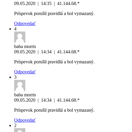
09.05.2020
|
14:35
|
41.144.68.*
Príspevok porušil pravidlá a bol vymazaný.
Odpovedať
4
baba morris
09.05.2020
|
14:34
|
41.144.68.*
Príspevok porušil pravidlá a bol vymazaný.
Odpovedať
3
baba morris
09.05.2020
|
14:34
|
41.144.68.*
Príspevok porušil pravidlá a bol vymazaný.
Odpovedať
2