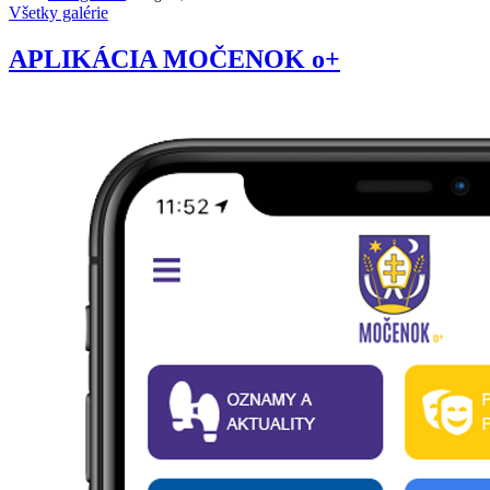
Všetky galérie
APLIKÁCIA MOČENOK o+