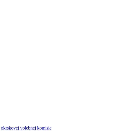
a okrskovej volebnej komisie