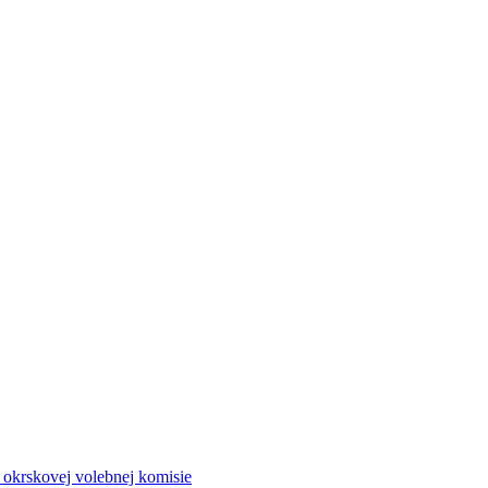
a okrskovej volebnej komisie