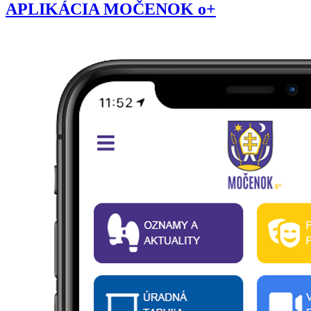
APLIKÁCIA MOČENOK o+