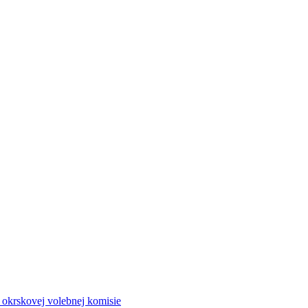
a okrskovej volebnej komisie