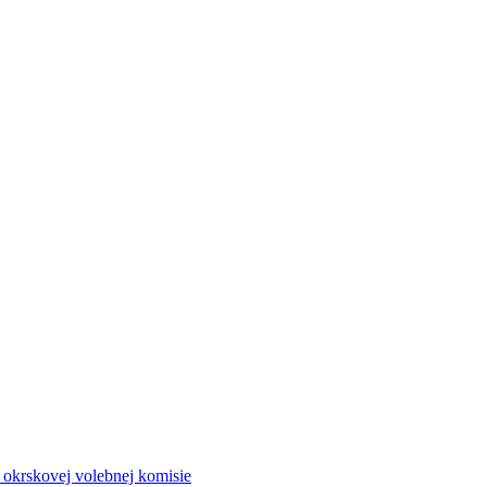
a okrskovej volebnej komisie