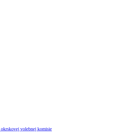
a okrskovej volebnej komisie