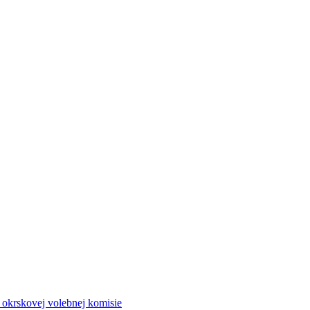
a okrskovej volebnej komisie